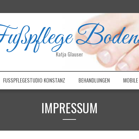
ußpflege Bodens
Katja Glauser
FUSSPFLEGESTUDIO KONSTANZ
BEHANDLUNGEN
MOBILE 
IMPRESSUM