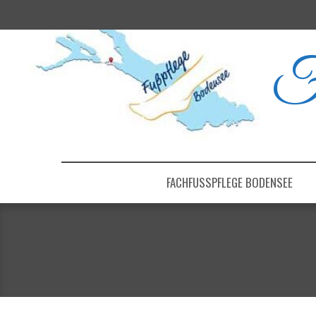
F
FACHFUSSPFLEGE BODENSEE