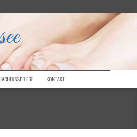
ee
FACHFUSSPFLEGE
KONTAKT