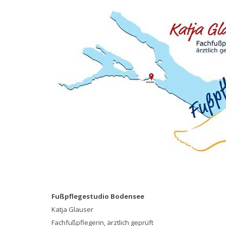
Fußpflegestudio Bodensee
Katja Glauser
Fachfußpflegerin, ärztlich geprüft