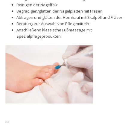
Reinigen der Nagelfalz
Begradigen/glätten der Nagelplatten mit Fräser
Abtragen und glätten der Hornhaut mit Skalpell und Fräser
Beratung zur Auswahl von Pflegemitteln
Anschließend klassische Fußmassage mit
Spezialpflegeprodukten
<<